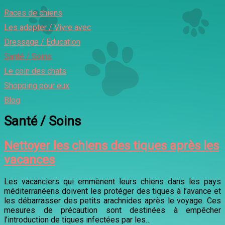
Races de chiens
Les adopter / Vivre avec
Dressage / Education
Santé / Soins
Le coin des chats
Shopping pour eux
Blog
Santé / Soins
Nettoyer les chiens des tiques après les
vacances
Les vacanciers qui emmènent leurs chiens dans les pays
méditerranéens doivent les protéger des tiques à l’avance et
les débarrasser des petits arachnides après le voyage. Ces
mesures de précaution sont destinées à empêcher
l’introduction de tiques infectées par les…