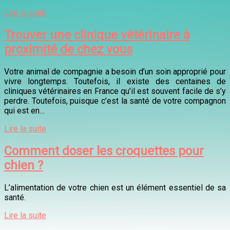
Lire la suite
Trouver une clinique vétérinaire à
proximité de chez vous
Votre animal de compagnie a besoin d’un soin approprié pour
vivre longtemps. Toutefois, il existe des centaines de
cliniques vétérinaires en France qu’il est souvent facile de s’y
perdre. Toutefois, puisque c’est la santé de votre compagnon
qui est en…
Lire la suite
Comment doser les croquettes pour
chien ?
L’alimentation de votre chien est un élément essentiel de sa
santé.
Lire la suite